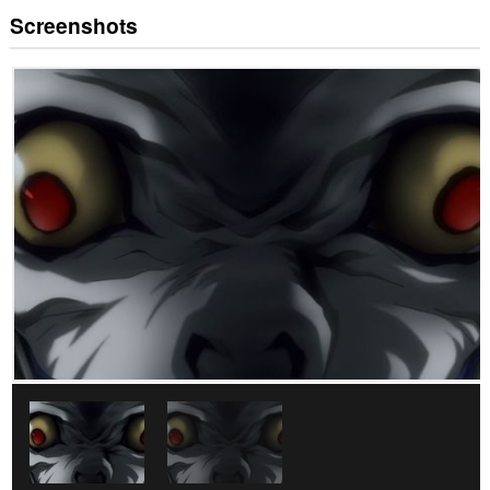
Screenshots