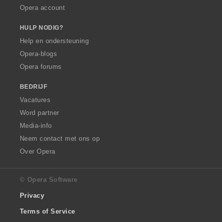
Opera account
HULP NODIG?
Help en ondersteuning
Opera-blogs
Opera forums
BEDRIJF
Vacatures
Word partner
Media-info
Neem contact met ons op
Over Opera
© Opera Software
Privacy
Terms of Service