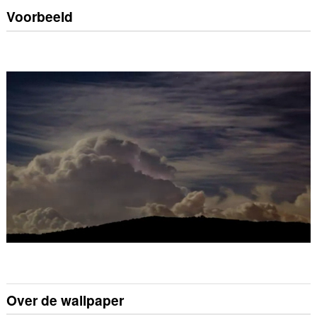
Voorbeeld
Over de wallpaper