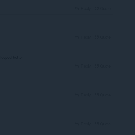
Reply
Quote
Reply
Quote
 looped better
Reply
Quote
Reply
Quote
Reply
Quote