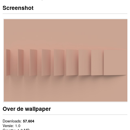
Screenshot
Over de wallpaper
Downloads
57.604
Versie
1.0