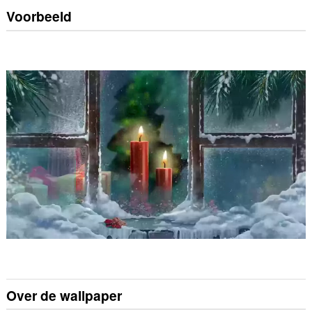
Voorbeeld
Over de wallpaper