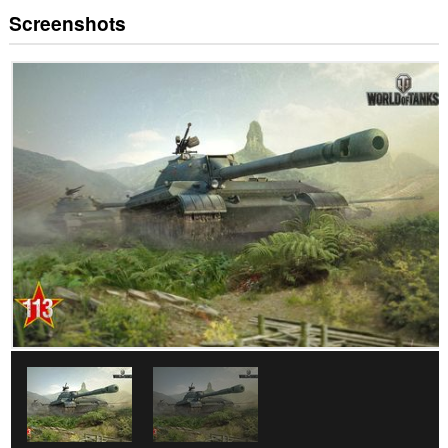
Screenshots