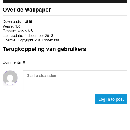
Over de wallpaper
Downloads
1.819
Versie
1.0
Grootte
785,5 KB
Last update
4 december 2013
Licentie
Copyright 2013 bot-maza
Terugkoppeling van gebruikers
Comments: 0
Log in to post