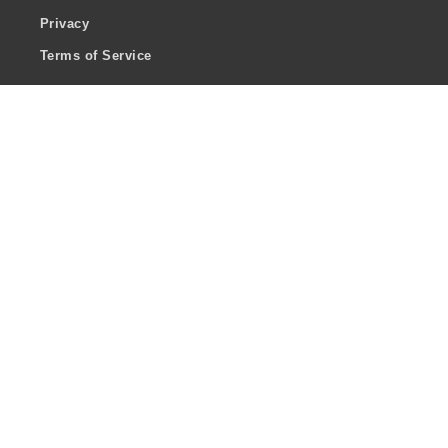
Privacy
Terms of Service