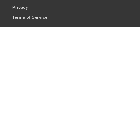
Privacy
Terms of Service