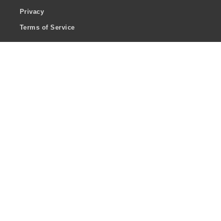
Privacy
Terms of Service