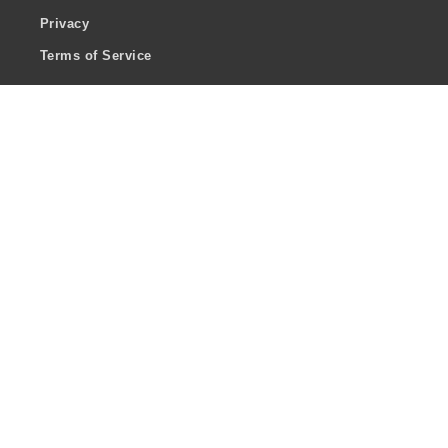
Privacy
Terms of Service