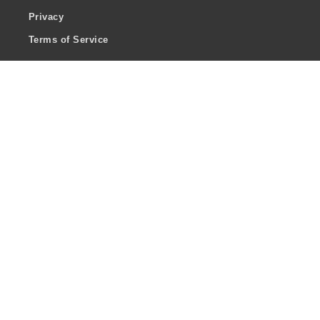
Privacy
Terms of Service