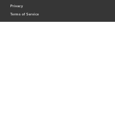
Privacy
Terms of Service