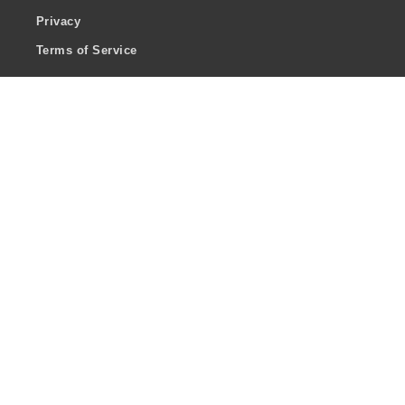
Privacy
Terms of Service