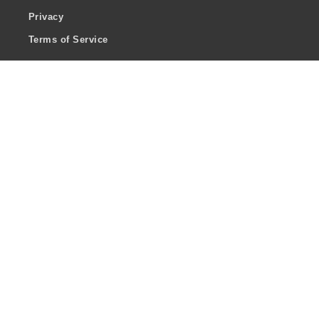
Privacy
Terms of Service