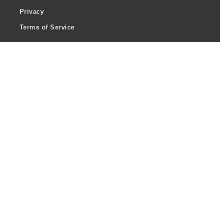
Privacy
Terms of Service