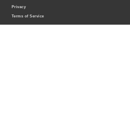
Privacy
Terms of Service