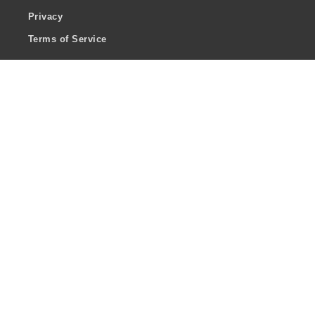
Privacy
Terms of Service