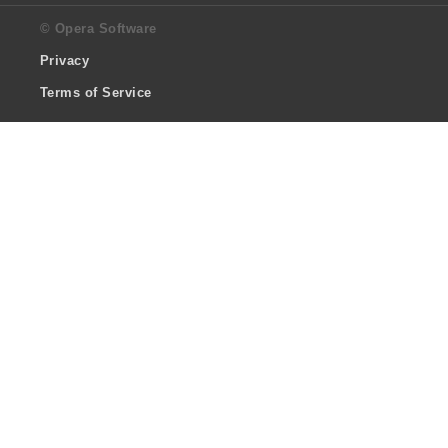
© Opera Software
Privacy
Terms of Service