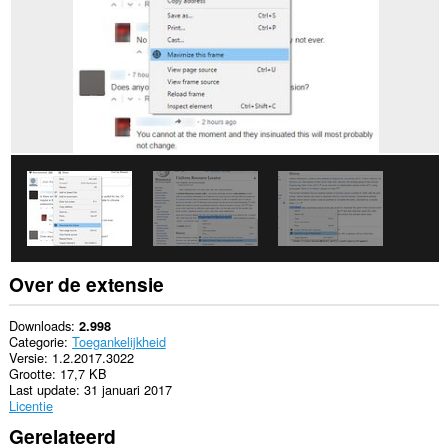
Over de extensie
Downloads
2.998
Categorie
Toegankelijkheid
Versie
1.2.2017.3022
Grootte
17,7 KB
Last update
31 januari 2017
Licentie
Gerelateerd