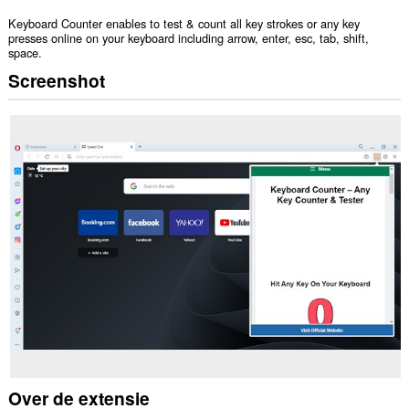
Keyboard Counter enables to test & count all key strokes or any key
presses online on your keyboard including arrow, enter, esc, tab, shift,
space.
Screenshot
Over de extensie