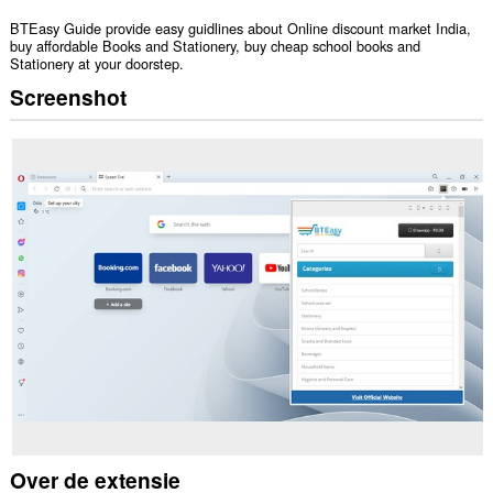
BTEasy Guide provide easy guidlines about Online discount market India,
buy affordable Books and Stationery, buy cheap school books and
Stationery at your doorstep.
Screenshot
Over de extensie