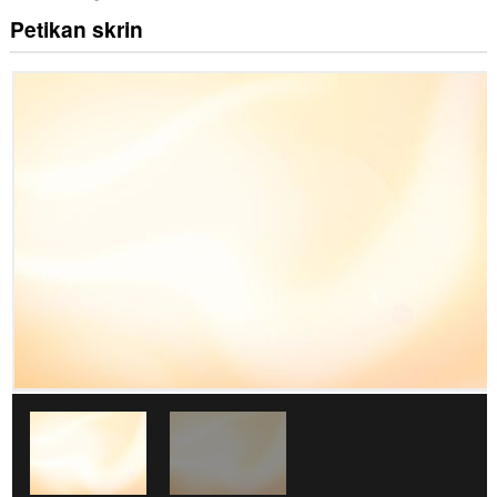
Petikan skrin