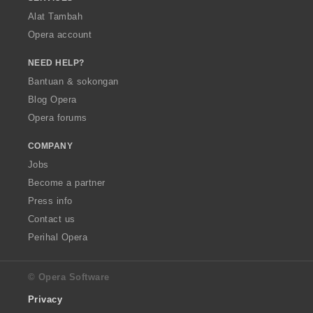
Alat Tambah
Opera account
NEED HELP?
Bantuan & sokongan
Blog Opera
Opera forums
COMPANY
Jobs
Become a partner
Press info
Contact us
Perihal Opera
© Opera Software
Privacy