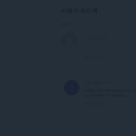
사용자 피드백
의견: 1
포럼 스레드 보기
이전 사용자
5년 전
?
I really like that background,
my windows 10 desktop ...
바로가기