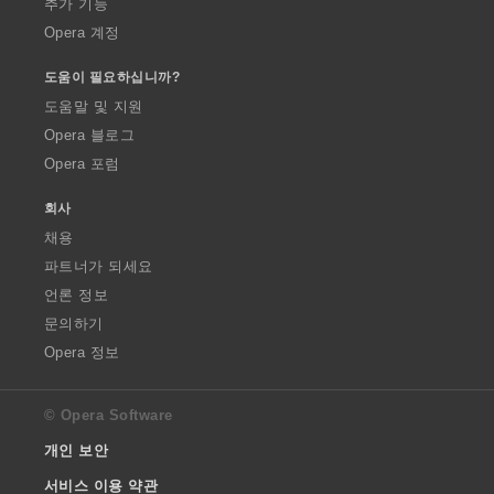
추가 기능
Opera 계정
도움이 필요하십니까?
도움말 및 지원
Opera 블로그
Opera 포럼
회사
채용
파트너가 되세요
언론 정보
문의하기
Opera 정보
© Opera Software
개인 보안
서비스 이용 약관