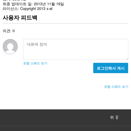
최종 업데이트 일
2013년 11월 19일
라이선스
Copyright 2013 x-at
사용자 피드백
의견: 0
포럼 스레드 보기
로그인해서 게시
포럼 스레드 보기
위
F