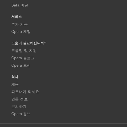
Beta 버전
서비스
추가 기능
Opera 계정
도움이 필요하십니까?
도움말 및 지원
Opera 블로그
Opera 포럼
회사
채용
파트너가 되세요
언론 정보
문의하기
Opera 정보