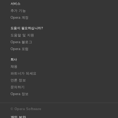
서비스
추가 기능
Opera 계정
도움이 필요하십니까?
도움말 및 지원
Opera 블로그
Opera 포럼
회사
채용
파트너가 되세요
언론 정보
문의하기
Opera 정보
© Opera Software
개인 보안