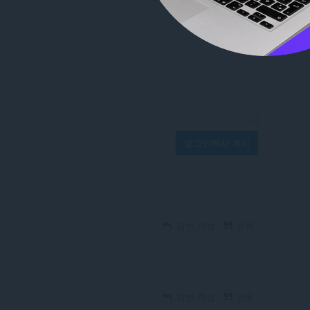
로그인해서 게시
답변 작성
인용
답변 작성
인용