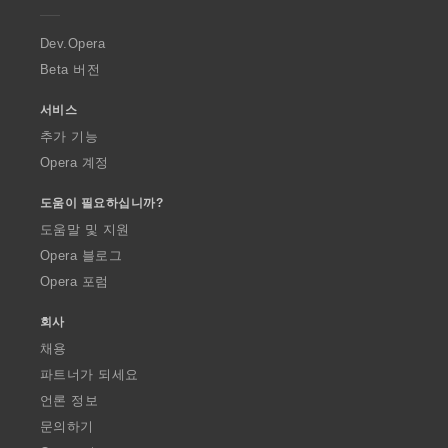
r
a
Dev.Opera
Beta 버전
서비스
추가 기능
Opera 계정
도움이 필요하십니까?
도움말 및 지원
Opera 블로그
Opera 포럼
회사
채용
파트너가 되세요
언론 정보
문의하기