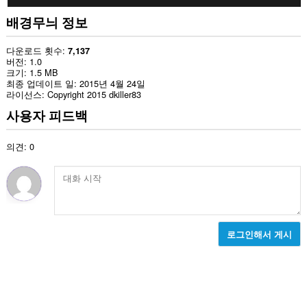
배경무늬 정보
다운로드 횟수
7,137
버전
1.0
크기
1.5 MB
최종 업데이트 일
2015년 4월 24일
라이선스
Copyright 2015 dkiller83
사용자 피드백
의견: 0
로그인해서 게시