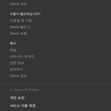
Opera 계정
도움이 필요하십니까?
도움말 및 지원
Opera 블로그
Opera 포럼
회사
채용
파트너가 되세요
언론 정보
문의하기
Opera 정보
© Opera Software
개인 보안
서비스 이용 약관