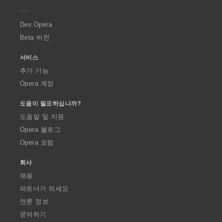
e
r
a
Dev.Opera
Beta 버전
서비스
추가 기능
Opera 계정
도움이 필요하십니까?
도움말 및 지원
Opera 블로그
Opera 포럼
회사
채용
파트너가 되세요
언론 정보
문의하기