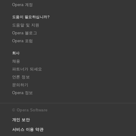
Opera 계정
도움이 필요하십니까?
도움말 및 지원
Opera 블로그
Opera 포럼
회사
채용
파트너가 되세요
언론 정보
문의하기
Opera 정보
© Opera Software
개인 보안
서비스 이용 약관