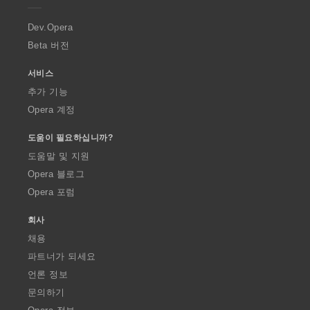
r
a
Dev.Opera
Beta 버전
서비스
추가 기능
Opera 계정
도움이 필요하십니까?
도움말 및 지원
Opera 블로그
Opera 포럼
회사
채용
파트너가 되세요
언론 정보
문의하기