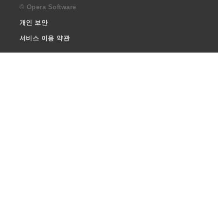
© Opera Software
개인 보안
서비스 이용 약관