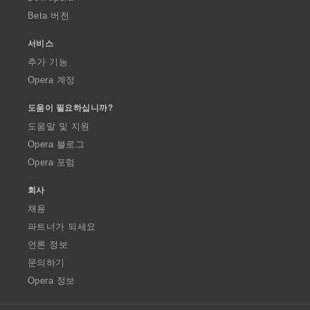
Beta 버전
서비스
추가 기능
Opera 계정
도움이 필요하십니까?
도움말 및 지원
Opera 블로그
Opera 포럼
회사
채용
파트너가 되세요
언론 정보
문의하기
Opera 정보