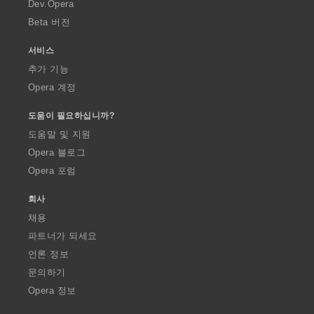
a
Dev.Opera
Beta 버전
서비스
추가 기능
Opera 계정
도움이 필요하십니까?
도움말 및 지원
Opera 블로그
Opera 포럼
회사
채용
파트너가 되세요
언론 정보
문의하기
Opera 정보