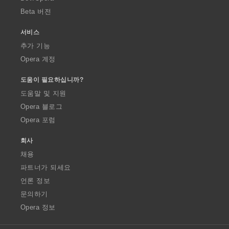
Beta 버전
서비스
추가 기능
Opera 계정
도움이 필요하십니까?
도움말 및 지원
Opera 블로그
Opera 포럼
회사
채용
파트너가 되세요
언론 정보
문의하기
Opera 정보