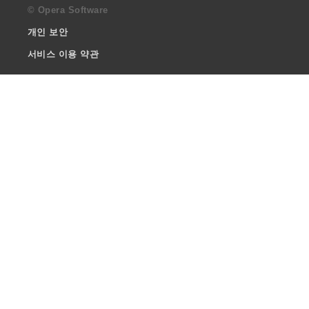
© Opera Software
개인 보안
서비스 이용 약관