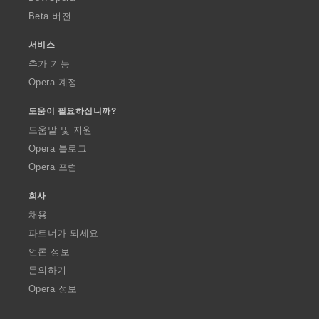
Beta 버전
서비스
추가 기능
Opera 계정
도움이 필요하십니까?
도움말 및 지원
Opera 블로그
Opera 포럼
회사
채용
파트너가 되세요
언론 정보
문의하기
Opera 정보