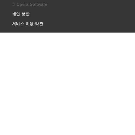
© Opera Software
개인 보안
서비스 이용 약관