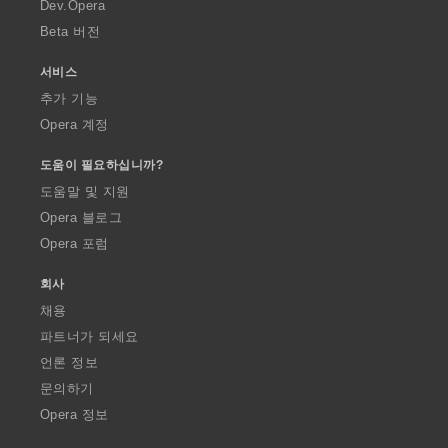
a
Dev.Opera
Beta 버전
서비스
추가 기능
Opera 계정
도움이 필요하십니까?
도움말 및 지원
Opera 블로그
Opera 포럼
회사
채용
파트너가 되세요
언론 정보
문의하기
Opera 정보