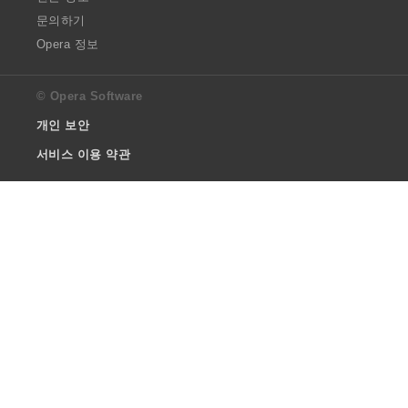
문의하기
Opera 정보
© Opera Software
개인 보안
서비스 이용 약관