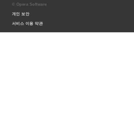
© Opera Software
개인 보안
서비스 이용 약관