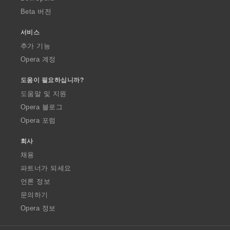
Beta 버전
서비스
추가 기능
Opera 계정
도움이 필요하십니까?
도움말 및 지원
Opera 블로그
Opera 포럼
회사
채용
파트너가 되세요
언론 정보
문의하기
Opera 정보