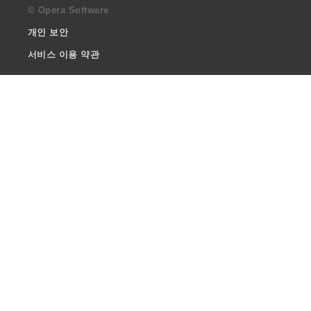
© Opera Software
개인 보안
서비스 이용 약관