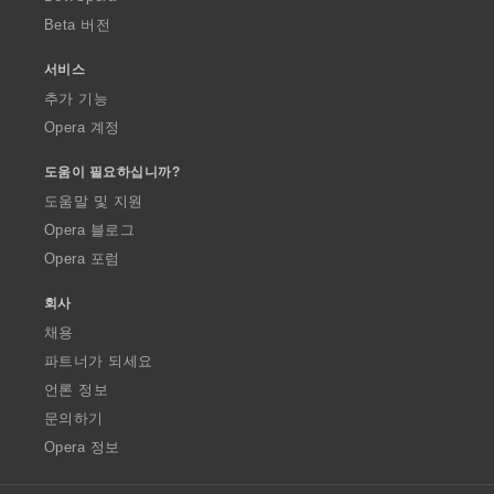
Beta 버전
서비스
추가 기능
Opera 계정
도움이 필요하십니까?
도움말 및 지원
Opera 블로그
Opera 포럼
회사
채용
파트너가 되세요
언론 정보
문의하기
Opera 정보