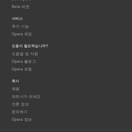
Beta 버전
서비스
추가 기능
Opera 계정
도움이 필요하십니까?
도움말 및 지원
Opera 블로그
Opera 포럼
회사
채용
파트너가 되세요
언론 정보
문의하기
Opera 정보