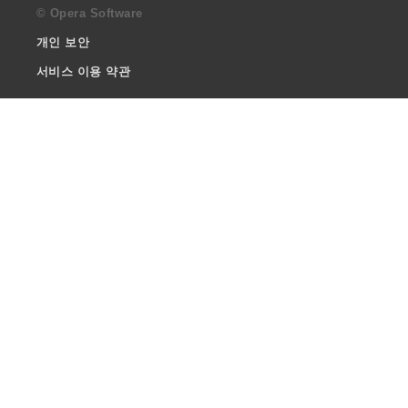
© Opera Software
개인 보안
서비스 이용 약관