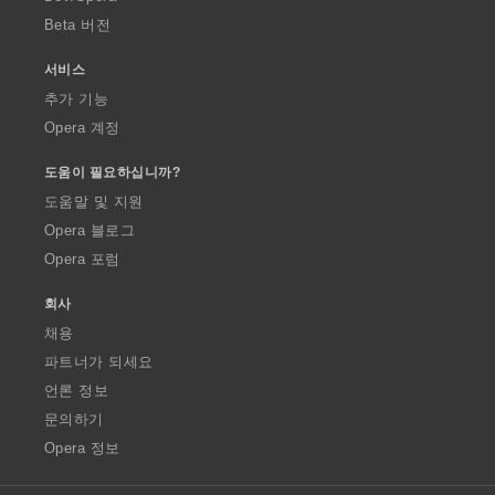
Beta 버전
서비스
추가 기능
Opera 계정
도움이 필요하십니까?
도움말 및 지원
Opera 블로그
Opera 포럼
회사
채용
파트너가 되세요
언론 정보
문의하기
Opera 정보