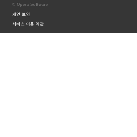
© Opera Software
개인 보안
서비스 이용 약관