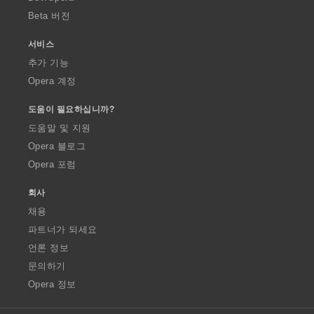
Beta 버전
서비스
추가 기능
Opera 계정
도움이 필요하십니까?
도움말 및 지원
Opera 블로그
Opera 포럼
회사
채용
파트너가 되세요
언론 정보
문의하기
Opera 정보