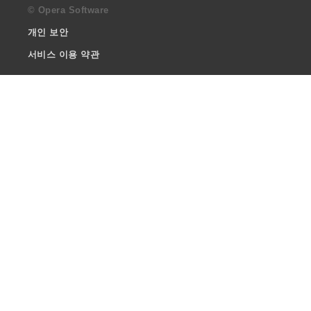
© Opera Software
개인 보안
서비스 이용 약관