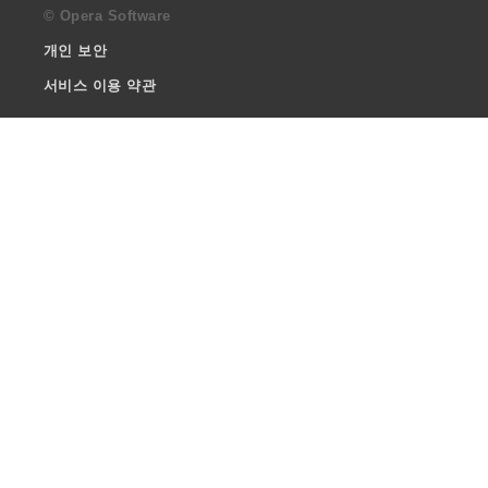
© Opera Software
개인 보안
서비스 이용 약관