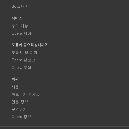
Beta 버전
서비스
추가 기능
Opera 계정
도움이 필요하십니까?
도움말 및 지원
Opera 블로그
Opera 포럼
회사
채용
파트너가 되세요
언론 정보
문의하기
Opera 정보