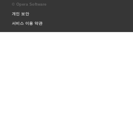
© Opera Software
개인 보안
서비스 이용 약관