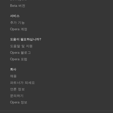
Beta 버전
서비스
추가 기능
Opera 계정
도움이 필요하십니까?
도움말 및 지원
Opera 블로그
Opera 포럼
회사
채용
파트너가 되세요
언론 정보
문의하기
Opera 정보