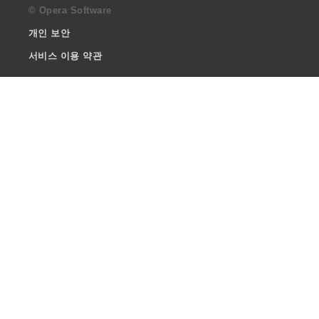
© Opera Software
개인 보안
서비스 이용 약관