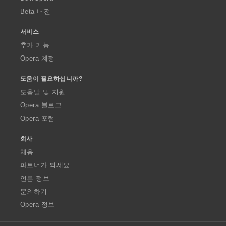
Beta 버전
서비스
추가 기능
Opera 계정
도움이 필요하십니까?
도움말 및 지원
Opera 블로그
Opera 포럼
회사
채용
파트너가 되세요
언론 정보
문의하기
Opera 정보