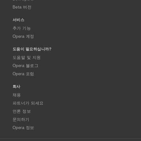
Beta 버전
서비스
추가 기능
Opera 계정
도움이 필요하십니까?
도움말 및 지원
Opera 블로그
Opera 포럼
회사
채용
파트너가 되세요
언론 정보
문의하기
Opera 정보