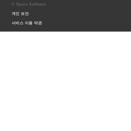
© Opera Software
개인 보안
서비스 이용 약관